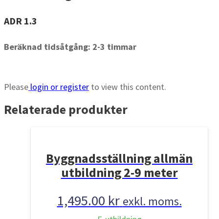
ADR 1.3
Beräknad tidsåtgång: 2-3 timmar
Please
login or register
to view this content.
Relaterade produkter
Byggnadsställning allmän
utbildning 2-9 meter
1,495.00
kr
exkl. moms.