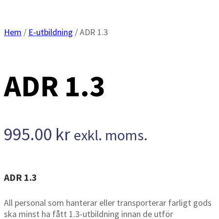
Hem
/
E-utbildning
/ ADR 1.3
ADR 1.3
995.00
kr
exkl. moms.
ADR 1.3
All personal som hanterar eller transporterar farligt gods
ska minst ha fått 1.3-utbildning innan de utför