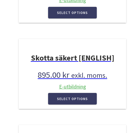
E-utbildning
SELECT OPTIONS
Skotta säkert [ENGLISH]
895.00
kr
exkl. moms.
E-utbildning
SELECT OPTIONS