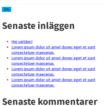
efter:
Senaste inläggen
Hej världen!
Lorem ipsum dolor sit amet donec eget et sunt
consectetuer maecenas.
Lorem ipsum dolor sit amet donec eget et sunt
consectetuer maecenas.
Lorem ipsum dolor sit amet donec eget et sunt
consectetuer maecenas.
Lorem ipsum dolor sit amet donec eget et sunt
consectetuer maecenas.
Senaste kommentarer