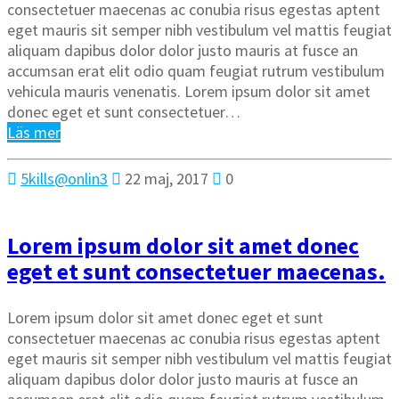
consectetuer maecenas ac conubia risus egestas aptent
eget mauris sit semper nibh vestibulum vel mattis feugiat
aliquam dapibus dolor dolor justo mauris at fusce an
accumsan erat elit odio quam feugiat rutrum vestibulum
vehicula mauris venenatis. Lorem ipsum dolor sit amet
donec eget et sunt consectetuer…
Läs mer
5kills@onlin3
22 maj, 2017
0
Lorem ipsum dolor sit amet donec
eget et sunt consectetuer maecenas.
Lorem ipsum dolor sit amet donec eget et sunt
consectetuer maecenas ac conubia risus egestas aptent
eget mauris sit semper nibh vestibulum vel mattis feugiat
aliquam dapibus dolor dolor justo mauris at fusce an