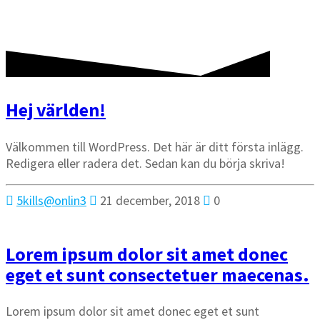
Hej världen!
Välkommen till WordPress. Det här är ditt första inlägg.
Redigera eller radera det. Sedan kan du börja skriva!
5kills@onlin3
21 december, 2018
0
Lorem ipsum dolor sit amet donec
eget et sunt consectetuer maecenas.
Lorem ipsum dolor sit amet donec eget et sunt