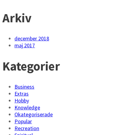
Arkiv
december 2018
maj 2017
Kategorier
Business
Extras
Hobby
Knowledge
Okategoriserade
Popular
Recreation