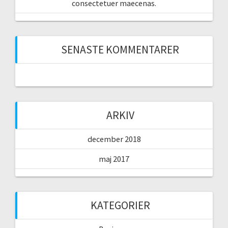
consectetuer maecenas.
SENASTE KOMMENTARER
ARKIV
december 2018
maj 2017
KATEGORIER