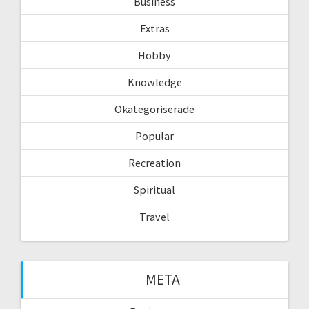
Business
Extras
Hobby
Knowledge
Okategoriserade
Popular
Recreation
Spiritual
Travel
META