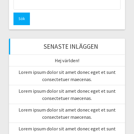
Sök
efter:
SENASTE INLÄGGEN
Hej världen!
Lorem ipsum dolor sit amet donec eget et sunt
consectetuer maecenas.
Lorem ipsum dolor sit amet donec eget et sunt
consectetuer maecenas.
Lorem ipsum dolor sit amet donec eget et sunt
consectetuer maecenas.
Lorem ipsum dolor sit amet donec eget et sunt