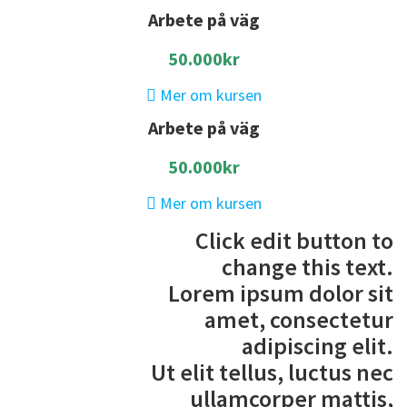
Arbete på väg
50.000kr
Mer om kursen
Arbete på väg
50.000kr
Mer om kursen
Click edit button to
change this text.
Lorem ipsum dolor sit
amet, consectetur
adipiscing elit.
Ut elit tellus, luctus nec
ullamcorper mattis,